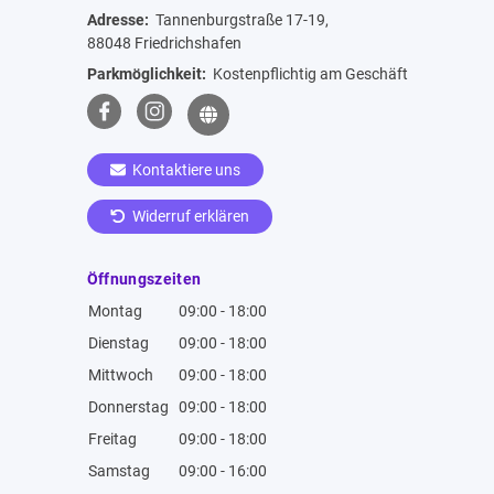
Adresse:
Tannenburgstraße 17-19,
88048 Friedrichshafen
Parkmöglichkeit:
Kostenpflichtig am Geschäft
Kontaktiere uns
Widerruf erklären
Öffnungszeiten
Montag
09:00 - 18:00
Dienstag
09:00 - 18:00
Mittwoch
09:00 - 18:00
Donnerstag
09:00 - 18:00
Freitag
09:00 - 18:00
Samstag
09:00 - 16:00