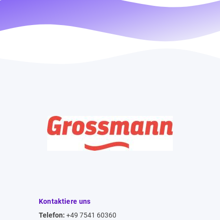
Kontaktiere uns
Telefon:
+49 7541 60360