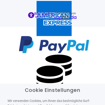
Barrierefrei
Bereitgestellt von
WCAG-2.1-AA
Cookie Einstellungen
Wir verwenden Cookies, um Ihnen das bestmögliche Surf-