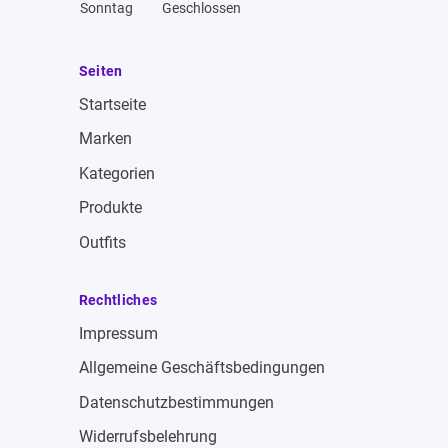
Sonntag
Geschlossen
Seiten
Startseite
Marken
Kategorien
Produkte
Outfits
Rechtliches
Impressum
Allgemeine Geschäftsbedingungen
Datenschutzbestimmungen
Widerrufsbelehrung