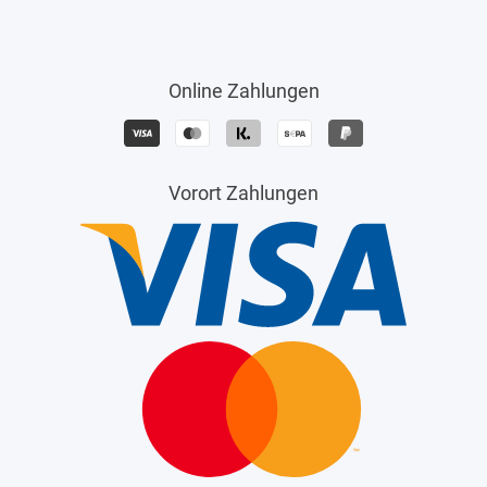
Online Zahlungen
Vorort Zahlungen