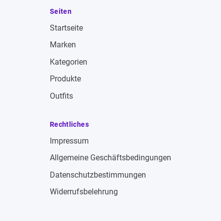
Seiten
Startseite
Marken
Kategorien
Produkte
Outfits
Rechtliches
Impressum
Allgemeine Geschäftsbedingungen
Datenschutzbestimmungen
Widerrufsbelehrung