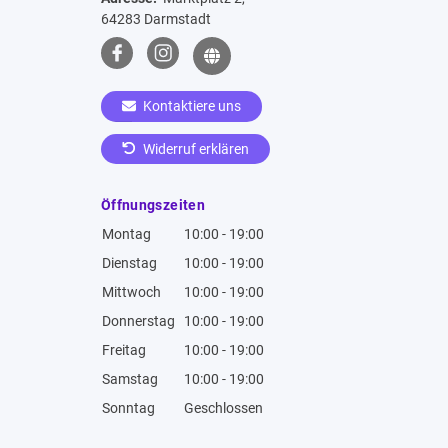
64283 Darmstadt
Kontaktiere uns
Widerruf erklären
Öffnungszeiten
Montag
10:00 - 19:00
Dienstag
10:00 - 19:00
Mittwoch
10:00 - 19:00
Donnerstag
10:00 - 19:00
Freitag
10:00 - 19:00
Samstag
10:00 - 19:00
Sonntag
Geschlossen