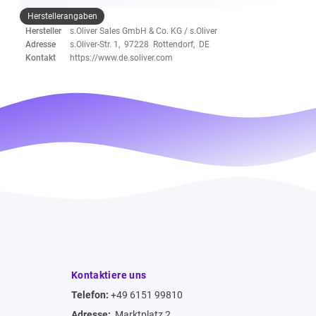
Herstellerangaben
Hersteller
s.Oliver Sales GmbH & Co. KG / s.Oliver
Adresse
s.Oliver-Str. 1, 97228 Rottendorf, DE
Kontakt
https://www.de.soliver.com
Kontaktiere uns
Telefon:
+49 6151 99810
Adresse:
Marktplatz 2,