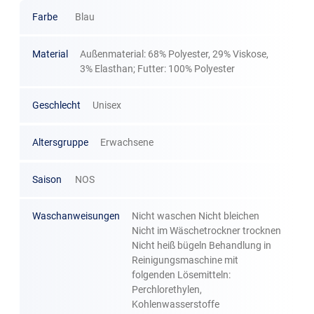
Farbe
Blau
Material
Außenmaterial: 68% Polyester, 29% Viskose,
3% Elasthan; Futter: 100% Polyester
Geschlecht
Unisex
Altersgruppe
Erwachsene
Saison
NOS
Waschanweisungen
Nicht waschen Nicht bleichen
Nicht im Wäschetrockner trocknen
Nicht heiß bügeln Behandlung in
Reinigungsmaschine mit
folgenden Lösemitteln:
Perchlorethylen,
Kohlenwasserstoffe