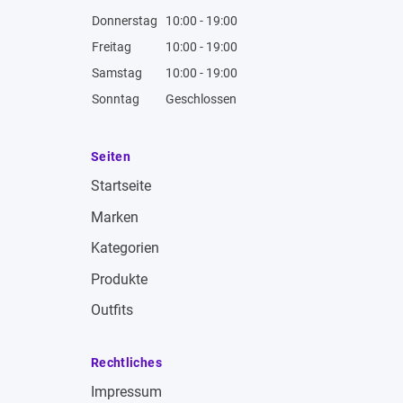
Donnerstag
10:00 - 19:00
Freitag
10:00 - 19:00
Samstag
10:00 - 19:00
Sonntag
Geschlossen
Seiten
Startseite
Marken
Kategorien
Produkte
Outfits
Rechtliches
Impressum