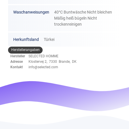
Waschanweisungen
40°C Buntwäsche Nicht bleichen
Mäßig heiß bügeln Nicht
trockenreinigen
Herkunftsland
Türkei
Herstellerangaben
Hersteller
SELECTED HOMME
Adresse
Klostervej 2, 7330 Brande, DK
Kontakt
info@selected.com