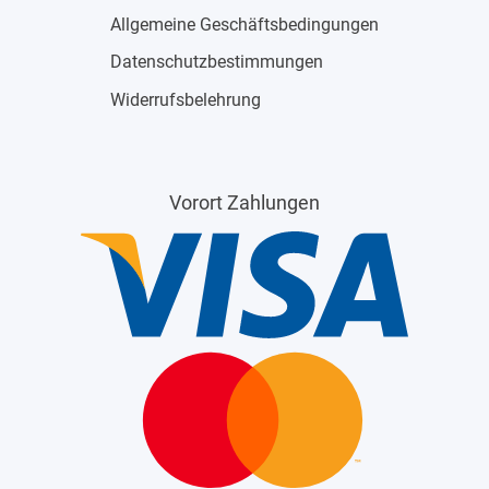
Allgemeine Geschäftsbedingungen
Datenschutzbestimmungen
Widerrufsbelehrung
Vorort Zahlungen