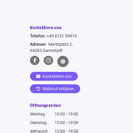
Kontaktiere uns
Telefon:
+49 6151 99810
Adresse:
Marktplatz 2,
64283 Darmstadt
Kontaktiere uns
Widerruf erklären
Öffnungszeiten
Montag
10:00 - 19:00
Dienstag
10:00 - 19:00
Mittwoch
10:00 - 19:00