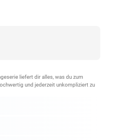
eserie liefert dir alles, was du zum
chwertig und jederzeit unkompliziert zu