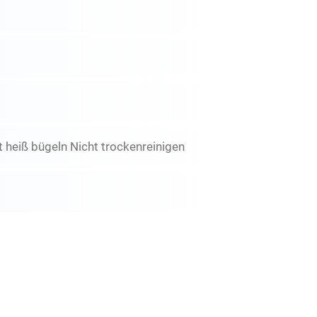
 heiß bügeln Nicht trockenreinigen