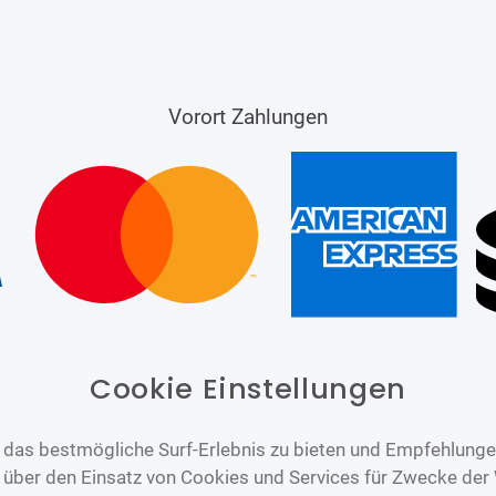
Vorort Zahlungen
Cookie Einstellungen
das bestmögliche Surf-Erlebnis zu bieten und Empfehlungen
n über den Einsatz von Cookies und Services für Zwecke der