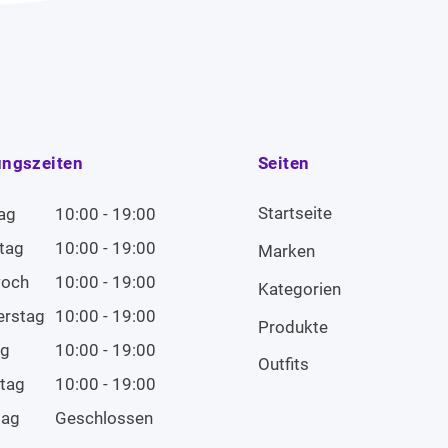
ungszeiten
Seiten
Startseite
ag
10:00 - 19:00
tag
10:00 - 19:00
Marken
woch
10:00 - 19:00
Kategorien
erstag
10:00 - 19:00
Produkte
ag
10:00 - 19:00
Outfits
tag
10:00 - 19:00
tag
Geschlossen