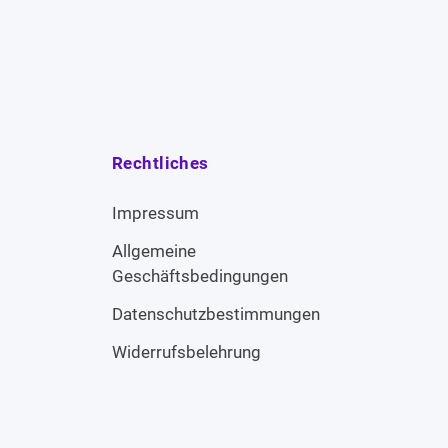
Rechtliches
Impressum
Allgemeine
Geschäftsbedingungen
Datenschutzbestimmungen
Widerrufsbelehrung