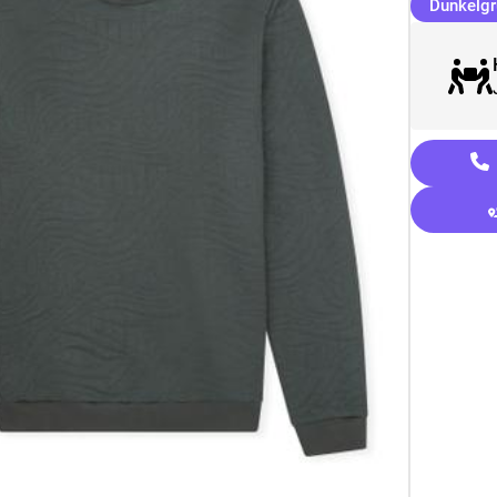
Dunkelgr