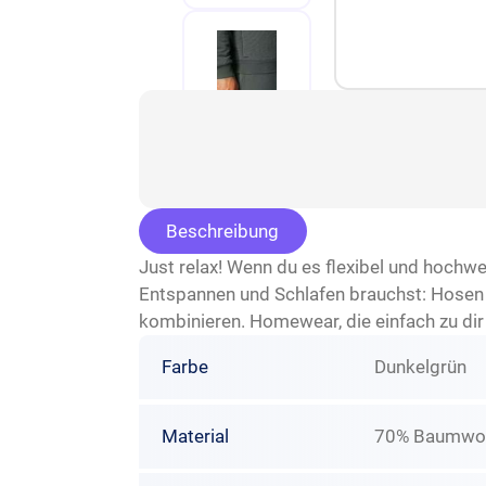
Beschreibung
Just relax! Wenn du es flexibel und hochwer
Entspannen und Schlafen brauchst: Hosen 
kombinieren. Homewear, die einfach zu dir
Farbe
Dunkelgrün
Material
70% Baumwoll