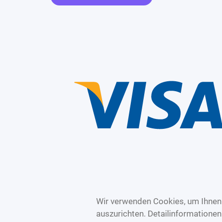
Wir verwenden Cookies, um Ihnen 
auszurichten. Detailinformatione