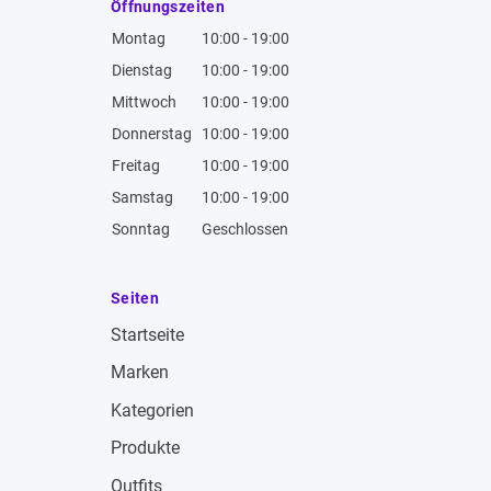
Öffnungszeiten
Montag
10:00 - 19:00
Dienstag
10:00 - 19:00
Mittwoch
10:00 - 19:00
Donnerstag
10:00 - 19:00
Freitag
10:00 - 19:00
Samstag
10:00 - 19:00
Sonntag
Geschlossen
Seiten
Startseite
Marken
Kategorien
Produkte
Outfits