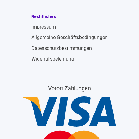
Rechtliches
Impressum
Allgemeine Geschäftsbedingungen
Datenschutzbestimmungen
Widerrufsbelehrung
Vorort Zahlungen