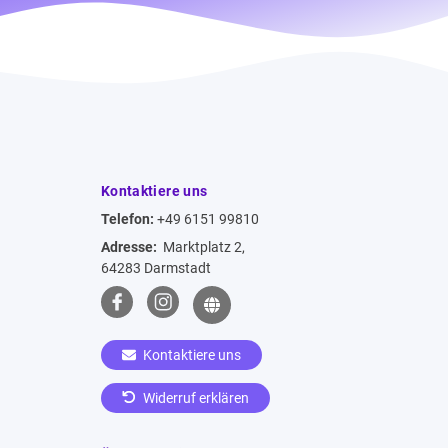
Kontaktiere uns
Telefon:
+49 6151 99810
Adresse:
Marktplatz 2,
64283 Darmstadt
Kontaktiere uns
Widerruf erklären