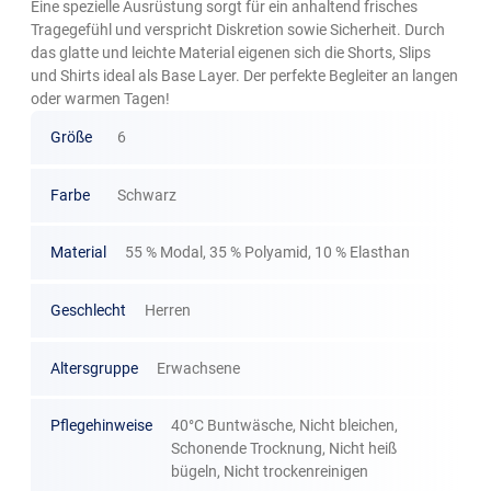
Eine spezielle Ausrüstung sorgt für ein anhaltend frisches
Tragegefühl und verspricht Diskretion sowie Sicherheit. Durch
das glatte und leichte Material eigenen sich die Shorts, Slips
und Shirts ideal als Base Layer. Der perfekte Begleiter an langen
oder warmen Tagen!
Größe
6
Farbe
Schwarz
Material
55 % Modal, 35 % Polyamid, 10 % Elasthan
Geschlecht
Herren
Altersgruppe
Erwachsene
Pflegehinweise
40°C Buntwäsche, Nicht bleichen,
Schonende Trocknung, Nicht heiß
bügeln, Nicht trockenreinigen