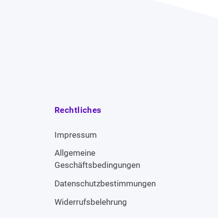
Rechtliches
Impressum
Allgemeine
Geschäftsbedingungen
Datenschutzbestimmungen
Widerrufsbelehrung