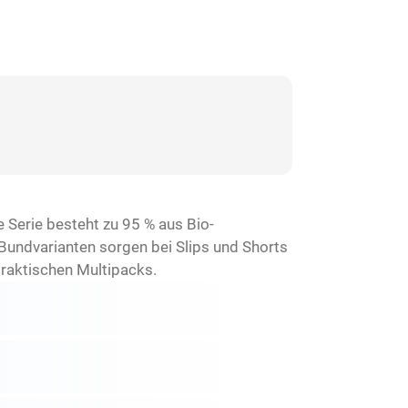
 Serie besteht zu 95 % aus Bio-
Bundvarianten sorgen bei Slips und Shorts
praktischen Multipacks.