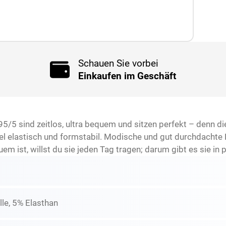
Schauen Sie vorbei
Einkaufen im Geschäft
/5 sind zeitlos, ultra bequem und sitzen perfekt – denn die
l elastisch und formstabil. Modische und gut durchdachte 
m ist, willst du sie jeden Tag tragen; darum gibt es sie in 
e, 5% Elasthan