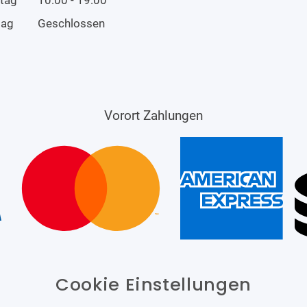
tag
Geschlossen
Vorort Zahlungen
Cookie Einstellungen