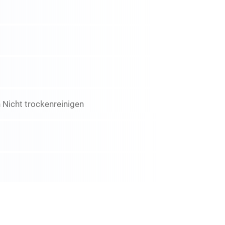
Nicht trockenreinigen