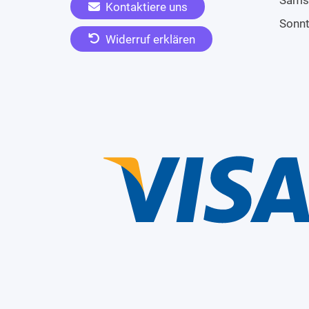
Kontaktiere uns
Sonn
Widerruf erklären