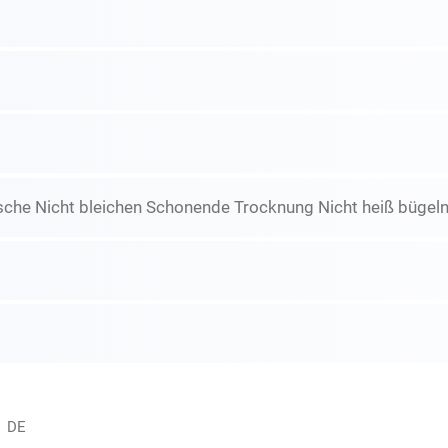
che Nicht bleichen Schonende Trocknung Nicht heiß bügeln 
, DE