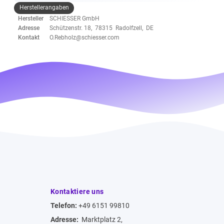
Herstellerangaben
Hersteller
SCHIESSER GmbH
Adresse
Schützenstr. 18, 78315 Radolfzell, DE
Kontakt
O.Rebholz@schiesser.com
Kontaktiere uns
Telefon:
+49 6151 99810
Adresse:
Marktplatz 2,