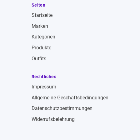
Seiten
Startseite
Marken
Kategorien
Produkte
Outfits
Rechtliches
Impressum
Allgemeine Geschäftsbedingungen
Datenschutzbestimmungen
Widerrufsbelehrung