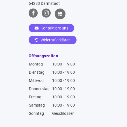
64283 Darmstadt
Kontaktiere uns
Widerruf erklären
Öffnungszeiten
Montag
10:00 - 19:00
Dienstag
10:00 - 19:00
Mittwoch
10:00 - 19:00
Donnerstag
10:00 - 19:00
Freitag
10:00 - 19:00
Samstag
10:00 - 19:00
Sonntag
Geschlossen