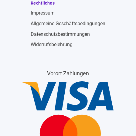
Rechtliches
Impressum
Allgemeine Geschäftsbedingungen
Datenschutzbestimmungen
Widerrufsbelehrung
Vorort Zahlungen