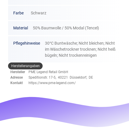
Farbe
Schwarz
Material
50% Baumwolle / 50% Modal (Tencel)
Pflegehinweise
30°C Buntwäsche; Nicht bleichen; Nicht
im Wäschetrockner trocknen; Nicht heiß
bügeln; Nicht trockenreinigen
Herstellerangaben
Hersteller
PME Legend Retail GmbH
Adresse
Speditionstr. 17-5, 40221 Düsseldorf, DE
Kontakt
https://www.pme-legend.com/