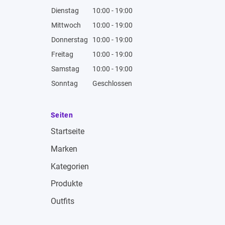
Dienstag
10:00 - 19:00
Mittwoch
10:00 - 19:00
Donnerstag
10:00 - 19:00
Freitag
10:00 - 19:00
Samstag
10:00 - 19:00
Sonntag
Geschlossen
Seiten
Startseite
Marken
Kategorien
Produkte
Outfits