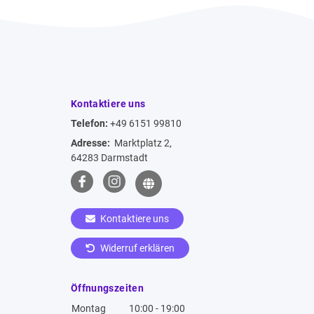
Kontaktiere uns
Telefon:
+49 6151 99810
Adresse:
Marktplatz 2,
64283 Darmstadt
Kontaktiere uns
Widerruf erklären
Öffnungszeiten
Montag
10:00 - 19:00