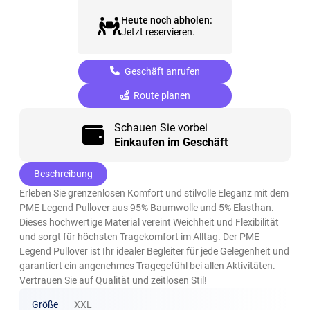
Heute noch abholen:
Jetzt reservieren.
Geschäft anrufen
Route planen
Schauen Sie vorbei
Einkaufen im Geschäft
Beschreibung
Erleben Sie grenzenlosen Komfort und stilvolle Eleganz mit dem
PME Legend Pullover aus 95% Baumwolle und 5% Elasthan.
Dieses hochwertige Material vereint Weichheit und Flexibilität
und sorgt für höchsten Tragekomfort im Alltag. Der PME
Legend Pullover ist Ihr idealer Begleiter für jede Gelegenheit und
garantiert ein angenehmes Tragegefühl bei allen Aktivitäten.
Vertrauen Sie auf Qualität und zeitlosen Stil!
Größe
XXL