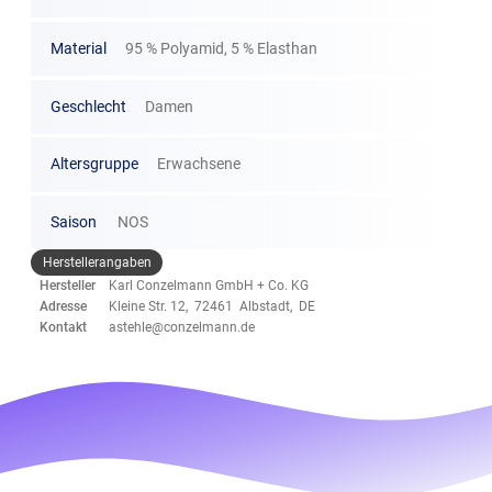
Material
95 % Polyamid, 5 % Elasthan
Geschlecht
Damen
Altersgruppe
Erwachsene
Saison
NOS
Herstellerangaben
Hersteller
Karl Conzelmann GmbH + Co. KG
Adresse
Kleine Str. 12, 72461 Albstadt, DE
Kontakt
astehle@conzelmann.de