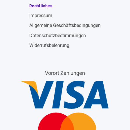
Rechtliches
Impressum
Allgemeine Geschäftsbedingungen
Datenschutzbestimmungen
Widerrufsbelehrung
Vorort Zahlungen