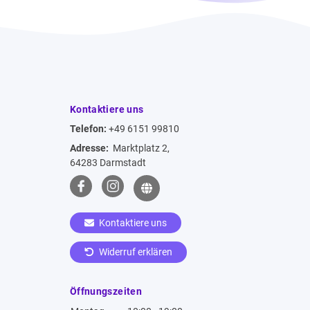
Kontaktiere uns
Telefon:
+49 6151 99810
Adresse:
Marktplatz 2,
64283 Darmstadt
Kontaktiere uns
Widerruf erklären
Öffnungszeiten