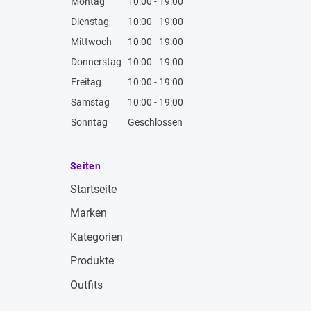
Montag
10:00 - 19:00
Dienstag
10:00 - 19:00
Mittwoch
10:00 - 19:00
Donnerstag
10:00 - 19:00
Freitag
10:00 - 19:00
Samstag
10:00 - 19:00
Sonntag
Geschlossen
Seiten
Startseite
Marken
Kategorien
Produkte
Outfits