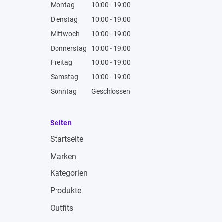
Montag
10:00 - 19:00
Dienstag
10:00 - 19:00
Mittwoch
10:00 - 19:00
Donnerstag
10:00 - 19:00
Freitag
10:00 - 19:00
Samstag
10:00 - 19:00
Sonntag
Geschlossen
Seiten
Startseite
Marken
Kategorien
Produkte
Outfits