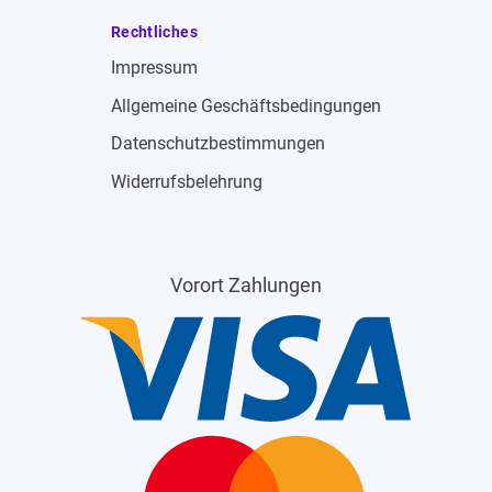
Rechtliches
Impressum
Allgemeine Geschäftsbedingungen
Datenschutzbestimmungen
Widerrufsbelehrung
Vorort Zahlungen