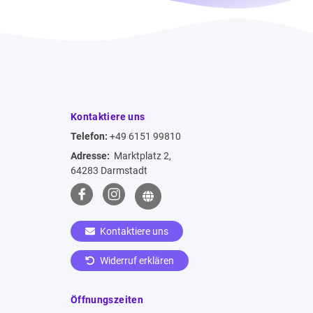
Kontaktiere uns
Telefon:
+49 6151 99810
Adresse:
Marktplatz 2,
64283 Darmstadt
Kontaktiere uns
Widerruf erklären
Öffnungszeiten