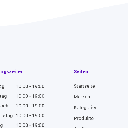
ungszeiten
Seiten
Startseite
ag
10:00 - 19:00
tag
10:00 - 19:00
Marken
woch
10:00 - 19:00
Kategorien
erstag
10:00 - 19:00
Produkte
ag
10:00 - 19:00