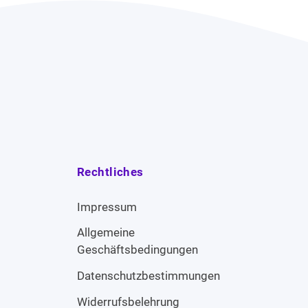
Rechtliches
Impressum
Allgemeine
Geschäftsbedingungen
Datenschutzbestimmungen
Widerrufsbelehrung