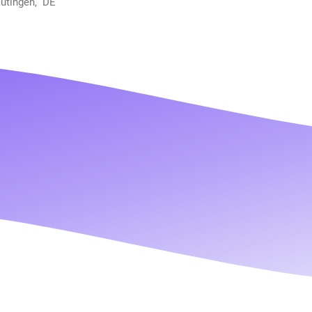
autingen, DE