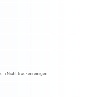
ln Nicht trockenreinigen