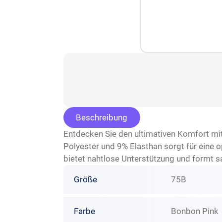
Beschreibung
Entdecken Sie den ultimativen Komfort m
Polyester und 9% Elasthan sorgt für eine 
bietet nahtlose Unterstützung und formt san
Größe
75B
Farbe
Bonbon Pink