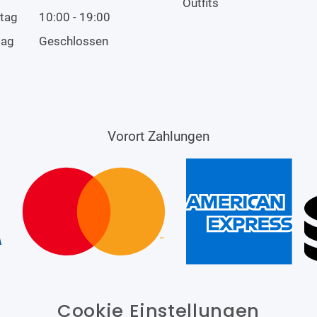
Outfits
tag
10:00 - 19:00
tag
Geschlossen
Vorort Zahlungen
Cookie Einstellungen