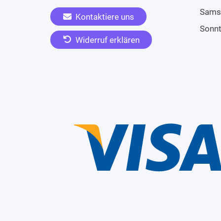
Sams
Kontaktiere uns
Sonn
Widerruf erklären