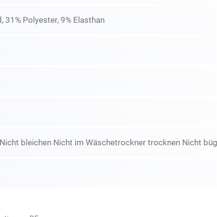
, 31% Polyester, 9% Elasthan
icht bleichen Nicht im Wäschetrockner trocknen Nicht büge