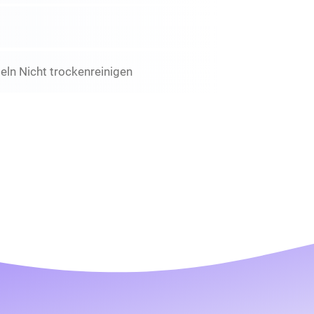
ln Nicht trockenreinigen