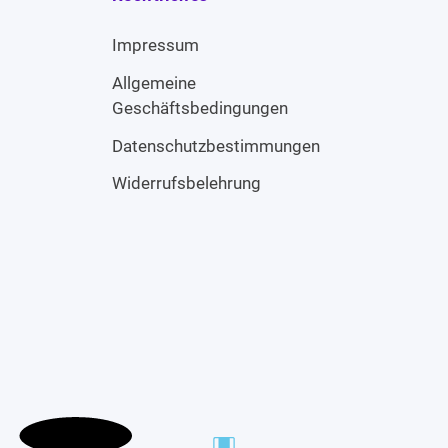
Impressum
Allgemeine
Geschäftsbedingungen
Datenschutzbestimmungen
Widerrufsbelehrung