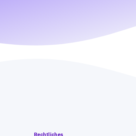
Rechtliches