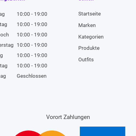
Startseite
ag
10:00 - 19:00
tag
10:00 - 19:00
Marken
woch
10:00 - 19:00
Kategorien
erstag
10:00 - 19:00
Produkte
ag
10:00 - 19:00
Outfits
tag
10:00 - 19:00
tag
Geschlossen
Vorort Zahlungen