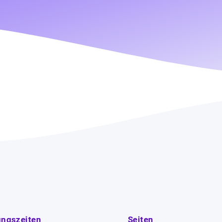
ungszeiten
Seiten