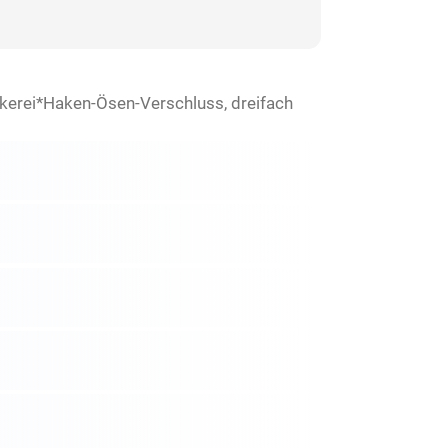
ckerei*Haken-Ösen-Verschluss, dreifach