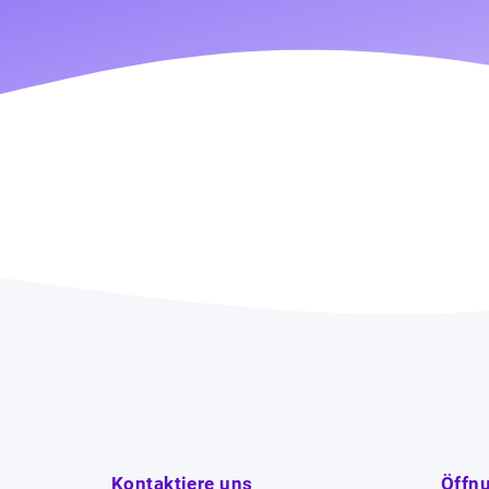
Kontaktiere uns
Öffn