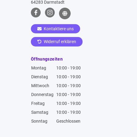
64283 Darmstadt
Kontaktiere uns
Widerruf erklären
Öffnungszeiten
Montag
10:00 - 19:00
Dienstag
10:00 - 19:00
Mittwoch
10:00 - 19:00
Donnerstag
10:00 - 19:00
Freitag
10:00 - 19:00
Samstag
10:00 - 19:00
Sonntag
Geschlossen