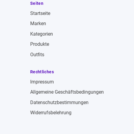
Seiten
Startseite
Marken
Kategorien
Produkte
Outfits
Rechtliches
Impressum
Allgemeine Geschäftsbedingungen
Datenschutzbestimmungen
Widerrufsbelehrung