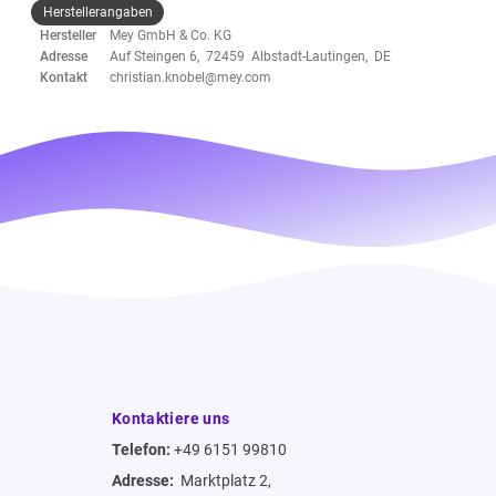
Herstellerangaben
Hersteller
Mey GmbH & Co. KG
Adresse
Auf Steingen 6, 72459 Albstadt-Lautingen, DE
Kontakt
christian.knobel@mey.com
Kontaktiere uns
Telefon:
+49 6151 99810
Adresse:
Marktplatz 2,