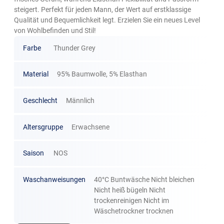
steigert. Perfekt für jeden Mann, der Wert auf erstklassige
Qualität und Bequemlichkeit legt. Erzielen Sie ein neues Level
von Wohlbefinden und Stil!
Farbe
Thunder Grey
Material
95% Baumwolle, 5% Elasthan
Geschlecht
Männlich
Altersgruppe
Erwachsene
Saison
NOS
Waschanweisungen
40°C Buntwäsche Nicht bleichen
Nicht heiß bügeln Nicht
trockenreinigen Nicht im
Wäschetrockner trocknen