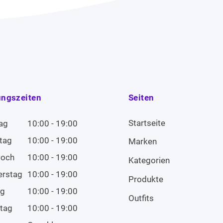
ungszeiten
Seiten
Startseite
ag
10:00 - 19:00
tag
10:00 - 19:00
Marken
woch
10:00 - 19:00
Kategorien
erstag
10:00 - 19:00
Produkte
ag
10:00 - 19:00
Outfits
tag
10:00 - 19:00