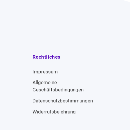
Rechtliches
Impressum
Allgemeine
Geschäftsbedingungen
Datenschutzbestimmungen
Widerrufsbelehrung