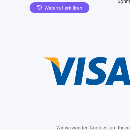
Sonn
Widerruf erklären
Wir verwenden Cookies, um Ihnen 