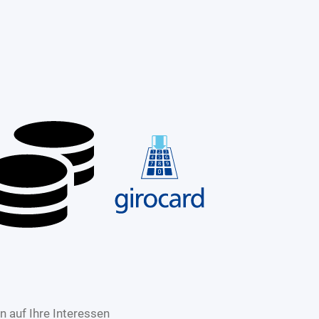
 auf Ihre Interessen