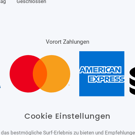
tag
Geschlossen
Vorort Zahlungen
Cookie Einstellungen
das bestmögliche Surf-Erlebnis zu bieten und Empfehlungen