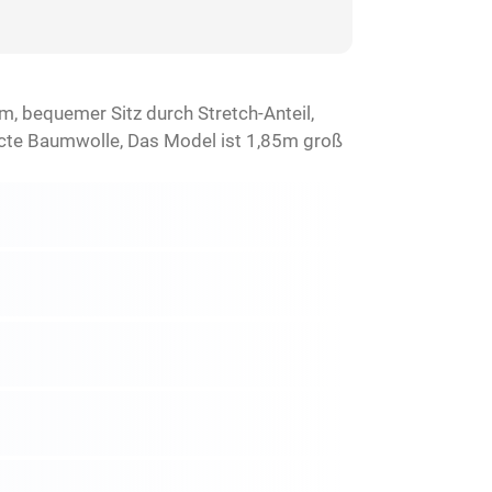
m, bequemer Sitz durch Stretch-Anteil,
rcte Baumwolle, Das Model ist 1,85m groß