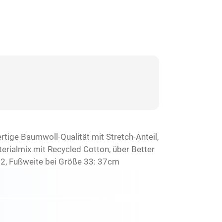
tige Baumwoll-Qualität mit Stretch-Anteil,
erialmix mit Recycled Cotton, über Better
2, Fußweite bei Größe 33: 37cm