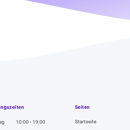
ungszeiten
Seiten
Startseite
ag
10:00 - 19:00