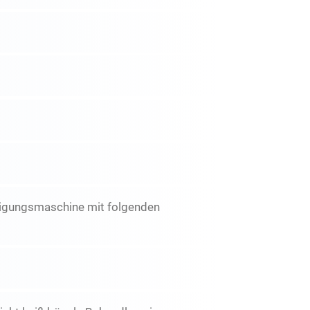
inigungsmaschine mit folgenden