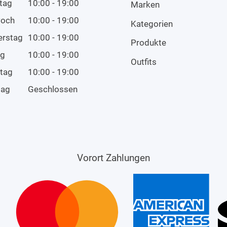
tag
10:00 - 19:00
Marken
woch
10:00 - 19:00
Kategorien
erstag
10:00 - 19:00
Produkte
ag
10:00 - 19:00
Outfits
tag
10:00 - 19:00
tag
Geschlossen
Vorort Zahlungen