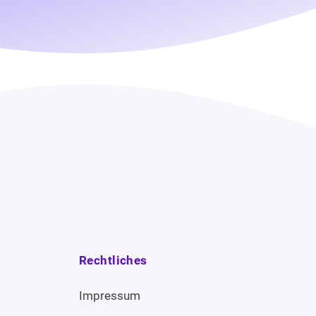
Rechtliches
Impressum