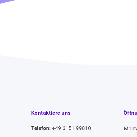
Kontaktiere uns
Öffn
Telefon:
+49 6151 99810
Mont