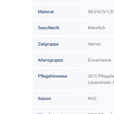
Material
98,5%CO/1,5
Geschlecht
Männlich
Zielgruppe
Herren
Altersgruppe
Erwachsene
Pflegehinweise
30°C Pflegele
Lösemitteln: 
Saison
NOS