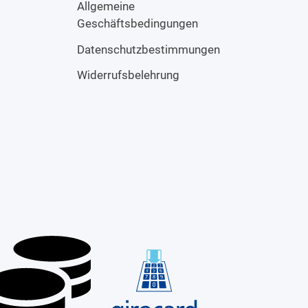
Allgemeine
Geschäftsbedingungen
Datenschutzbestimmungen
Widerrufsbelehrung