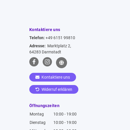
Kontaktiere uns
Telefon:
+49 6151 99810
Adresse:
Marktplatz 2,
64283 Darmstadt
Kontaktiere uns
Widerruf erklären
Öffnungszeiten
Montag
10:00 - 19:00
Dienstag
10:00 - 19:00