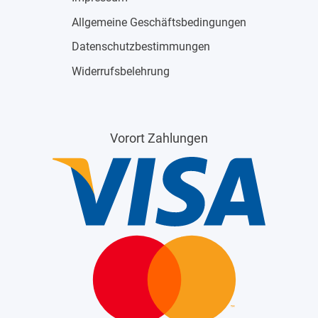
Allgemeine Geschäftsbedingungen
Datenschutzbestimmungen
Widerrufsbelehrung
Vorort Zahlungen