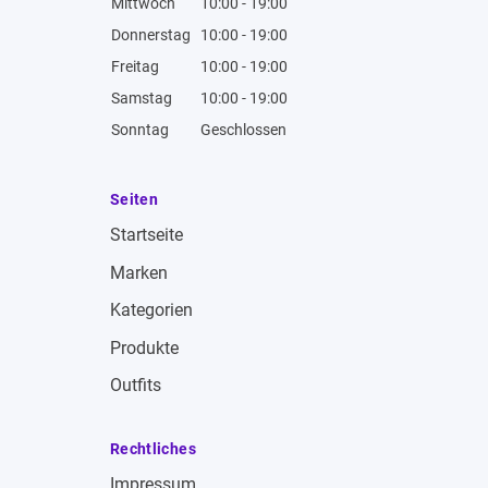
Mittwoch
10:00 - 19:00
Donnerstag
10:00 - 19:00
Freitag
10:00 - 19:00
Samstag
10:00 - 19:00
Sonntag
Geschlossen
Seiten
Startseite
Marken
Kategorien
Produkte
Outfits
Rechtliches
Impressum