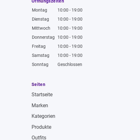
Öffnungszeiten
Montag
10:00 - 19:00
Dienstag
10:00 - 19:00
Mittwoch
10:00 - 19:00
Donnerstag
10:00 - 19:00
Freitag
10:00 - 19:00
Samstag
10:00 - 19:00
Sonntag
Geschlossen
Seiten
Startseite
Marken
Kategorien
Produkte
Outfits