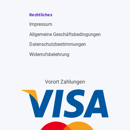
Rechtliches
Impressum
Allgemeine Geschäftsbedingungen
Datenschutzbestimmungen
Widerrufsbelehrung
Vorort Zahlungen