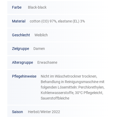
Farbe
Black-black
Material
cotton (CO) 97%, elastane (EL) 3%
Geschlecht
Weiblich
Zielgruppe
Damen
Altersgruppe
Erwachsene
Pflegehinweise
Nicht im Wäschetrockner trocknen,
Behandlung in Reinigungsmaschine mit
folgenden Lösemitteln: Perchlorethylen,
Kohlenwasserstoffe, 30°C Pflegeleicht,
Sauerstoffbleiche
Saison
Herbst/Winter 2022