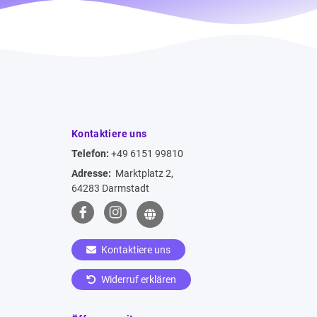
Kontaktiere uns
Telefon:
+49 6151 99810
Adresse:
Marktplatz 2,
64283 Darmstadt
Kontaktiere uns
Widerruf erklären