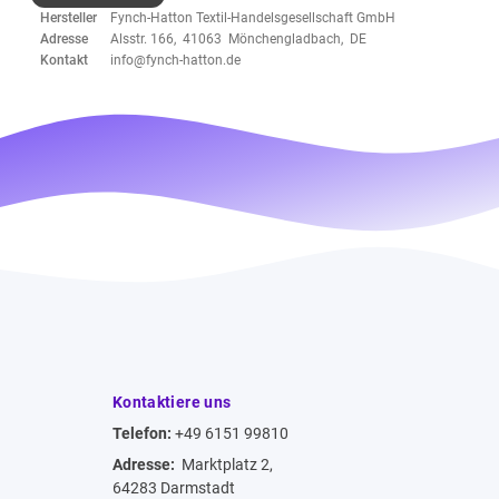
Hersteller
Fynch-Hatton Textil-Handelsgesellschaft GmbH
Adresse
Alsstr. 166, 41063 Mönchengladbach, DE
Kontakt
info@fynch-hatton.de
Kontaktiere uns
Telefon:
+49 6151 99810
Adresse:
Marktplatz 2,
64283 Darmstadt