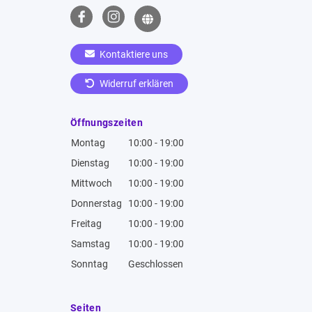
Kontaktiere uns
Widerruf erklären
Öffnungszeiten
Montag
10:00 - 19:00
Dienstag
10:00 - 19:00
Mittwoch
10:00 - 19:00
Donnerstag
10:00 - 19:00
Freitag
10:00 - 19:00
Samstag
10:00 - 19:00
Sonntag
Geschlossen
Seiten