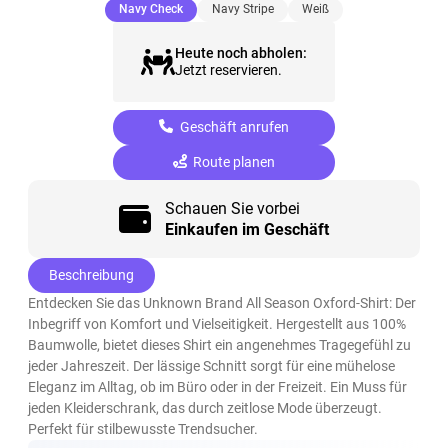
(ausgewählt)
Navy Check
Navy Stripe
Weiß
Heute noch abholen:
Jetzt reservieren.
Geschäft anrufen
Route planen
Schauen Sie vorbei
Einkaufen im Geschäft
Beschreibung
Entdecken Sie das Unknown Brand All Season Oxford-Shirt: Der
Inbegriff von Komfort und Vielseitigkeit. Hergestellt aus 100%
Baumwolle, bietet dieses Shirt ein angenehmes Tragegefühl zu
jeder Jahreszeit. Der lässige Schnitt sorgt für eine mühelose
Eleganz im Alltag, ob im Büro oder in der Freizeit. Ein Muss für
jeden Kleiderschrank, das durch zeitlose Mode überzeugt.
Perfekt für stilbewusste Trendsucher.