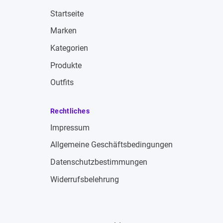
Startseite
Marken
Kategorien
Produkte
Outfits
Rechtliches
Impressum
Allgemeine Geschäftsbedingungen
Datenschutzbestimmungen
Widerrufsbelehrung