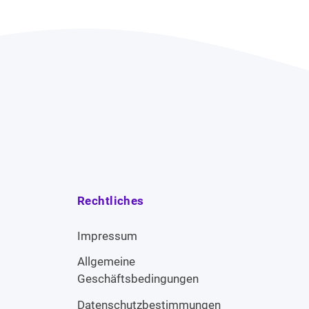
Rechtliches
Impressum
Allgemeine
Geschäftsbedingungen
Datenschutzbestimmungen