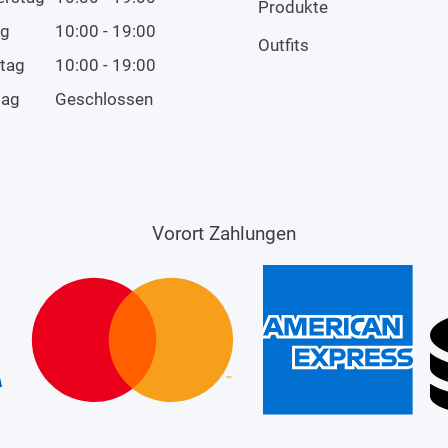
Produkte
ag
10:00 - 19:00
Outfits
tag
10:00 - 19:00
tag
Geschlossen
Vorort Zahlungen