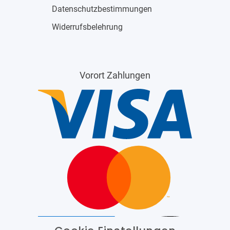
Datenschutzbestimmungen
Widerrufsbelehrung
Vorort Zahlungen