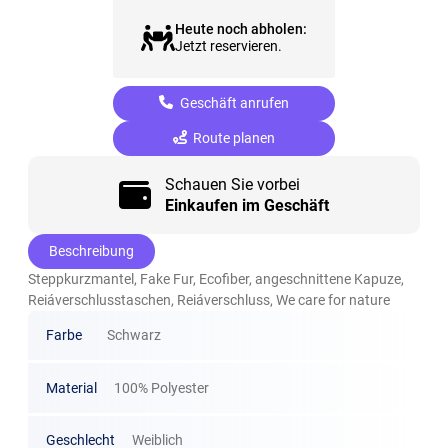
Heute noch abholen:
Jetzt reservieren.
Geschäft anrufen
Route planen
Schauen Sie vorbei
Einkaufen im Geschäft
Beschreibung
Steppkurzmantel, Fake Fur, Ecofiber, angeschnittene Kapuze,
Reiáverschlusstaschen, Reiáverschluss, We care for nature
Farbe
Schwarz
Material
100% Polyester
Geschlecht
Weiblich