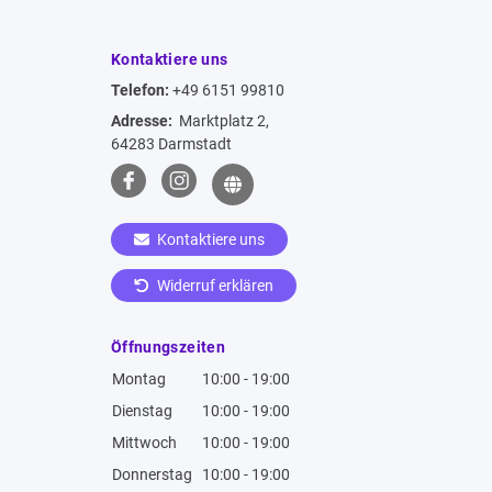
Kontaktiere uns
Telefon:
+49 6151 99810
Adresse:
Marktplatz 2,
64283 Darmstadt
Kontaktiere uns
Widerruf erklären
Öffnungszeiten
Montag
10:00 - 19:00
Dienstag
10:00 - 19:00
Mittwoch
10:00 - 19:00
Donnerstag
10:00 - 19:00