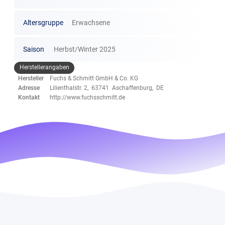
Altersgruppe
Erwachsene
Saison
Herbst/Winter 2025
Herstellerangaben
Hersteller
Fuchs & Schmitt GmbH & Co. KG
Adresse
Lilienthalstr. 2, 63741 Aschaffenburg, DE
Kontakt
http://www.fuchsschmitt.de