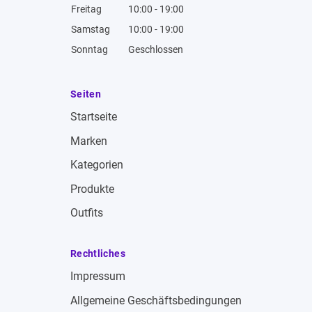
Freitag
10:00 - 19:00
Samstag
10:00 - 19:00
Sonntag
Geschlossen
Seiten
Startseite
Marken
Kategorien
Produkte
Outfits
Rechtliches
Impressum
Allgemeine Geschäftsbedingungen