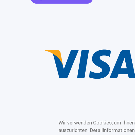
Wir verwenden Cookies, um Ihnen 
auszurichten. Detailinformatione