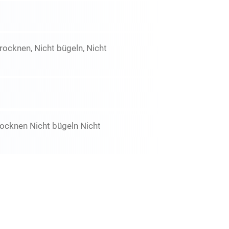
ocknen, Nicht bügeln, Nicht
ocknen Nicht bügeln Nicht