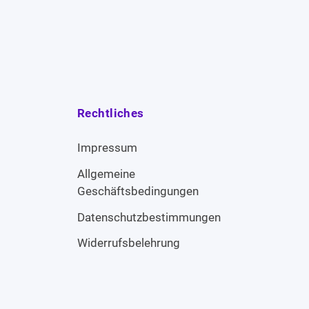
Rechtliches
Impressum
Allgemeine
Geschäftsbedingungen
Datenschutzbestimmungen
Widerrufsbelehrung