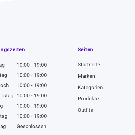
ungszeiten
Seiten
Startseite
ag
10:00 - 19:00
tag
10:00 - 19:00
Marken
woch
10:00 - 19:00
Kategorien
erstag
10:00 - 19:00
Produkte
ag
10:00 - 19:00
Outfits
tag
10:00 - 19:00
tag
Geschlossen