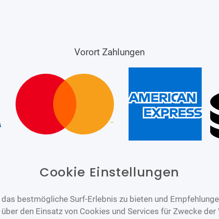
Vorort Zahlungen
Cookie Einstellungen
das bestmögliche Surf-Erlebnis zu bieten und Empfehlungen
n über den Einsatz von Cookies und Services für Zwecke der