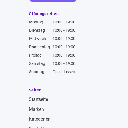
Öffnungszeiten
Montag
10:00 - 19:00
Dienstag
10:00 - 19:00
Mittwoch
10:00 - 19:00
Donnerstag
10:00 - 19:00
Freitag
10:00 - 19:00
Samstag
10:00 - 19:00
Sonntag
Geschlossen
Seiten
Startseite
Marken
Kategorien