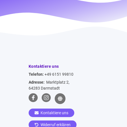
Kontaktiere uns
Telefon:
+49 6151 99810
Adresse:
Marktplatz 2,
64283 Darmstadt
Kontaktiere uns
Widerruf erklären