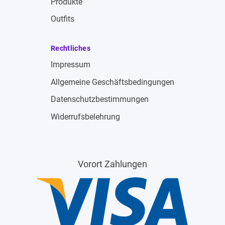
Produkte
Outfits
Rechtliches
Impressum
Allgemeine Geschäftsbedingungen
Datenschutzbestimmungen
Widerrufsbelehrung
Vorort Zahlungen