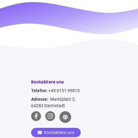
Kontaktiere uns
Telefon:
+49 6151 99810
Adresse:
Marktplatz 2,
64283 Darmstadt
Kontaktiere uns