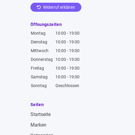
Widerruf erklären
Öffnungszeiten
Montag
10:00 - 19:00
Dienstag
10:00 - 19:00
Mittwoch
10:00 - 19:00
Donnerstag
10:00 - 19:00
Freitag
10:00 - 19:00
Samstag
10:00 - 19:00
Sonntag
Geschlossen
Seiten
Startseite
Marken