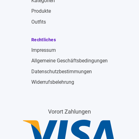
Kategorien
Produkte
Outfits
Rechtliches
Impressum
Allgemeine Geschäftsbedingungen
Datenschutzbestimmungen
Widerrufsbelehrung
Vorort Zahlungen