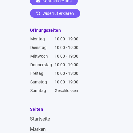
Kontaktiere uns
Widerruf erklären
Öffnungszeiten
Montag
10:00 - 19:00
Dienstag
10:00 - 19:00
Mittwoch
10:00 - 19:00
Donnerstag
10:00 - 19:00
Freitag
10:00 - 19:00
Samstag
10:00 - 19:00
Sonntag
Geschlossen
Seiten
Startseite
Marken