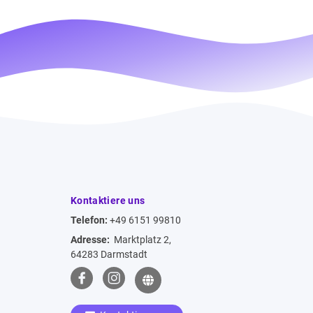
Kontaktiere uns
Telefon:
+49 6151 99810
Adresse:
Marktplatz 2,
64283 Darmstadt