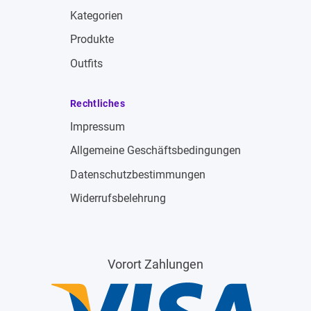
Kategorien
Produkte
Outfits
Rechtliches
Impressum
Allgemeine Geschäftsbedingungen
Datenschutzbestimmungen
Widerrufsbelehrung
Vorort Zahlungen