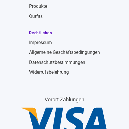
Produkte
Outfits
Rechtliches
Impressum
Allgemeine Geschäftsbedingungen
Datenschutzbestimmungen
Widerrufsbelehrung
Vorort Zahlungen