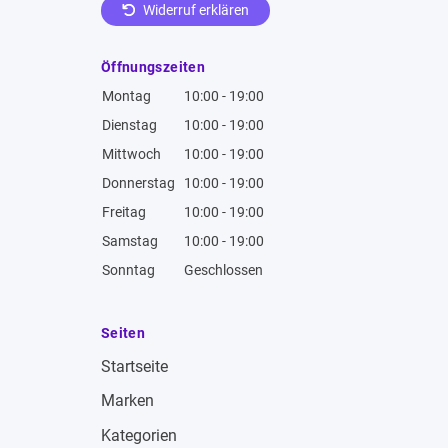
Widerruf erklären
Öffnungszeiten
Montag
10:00 - 19:00
Dienstag
10:00 - 19:00
Mittwoch
10:00 - 19:00
Donnerstag
10:00 - 19:00
Freitag
10:00 - 19:00
Samstag
10:00 - 19:00
Sonntag
Geschlossen
Seiten
Startseite
Marken
Kategorien