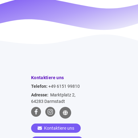
Kontaktiere uns
Telefon:
+49 6151 99810
Adresse:
Marktplatz 2,
64283 Darmstadt
Kontaktiere uns