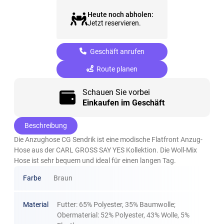
Heute noch abholen:
Jetzt reservieren.
Geschäft anrufen
Route planen
Schauen Sie vorbei
Einkaufen im Geschäft
Beschreibung
Die Anzughose CG Sendrik ist eine modische Flatfront Anzug-
Hose aus der CARL GROSS SAY YES Kollektion. Die Woll-Mix
Hose ist sehr bequem und ideal für einen langen Tag.
Farbe
Braun
Material
Futter: 65% Polyester, 35% Baumwolle;
Obermaterial: 52% Polyester, 43% Wolle, 5%