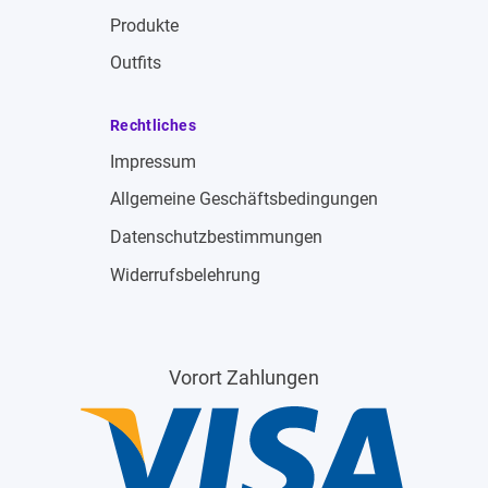
Produkte
Outfits
Rechtliches
Impressum
Allgemeine Geschäftsbedingungen
Datenschutzbestimmungen
Widerrufsbelehrung
Vorort Zahlungen