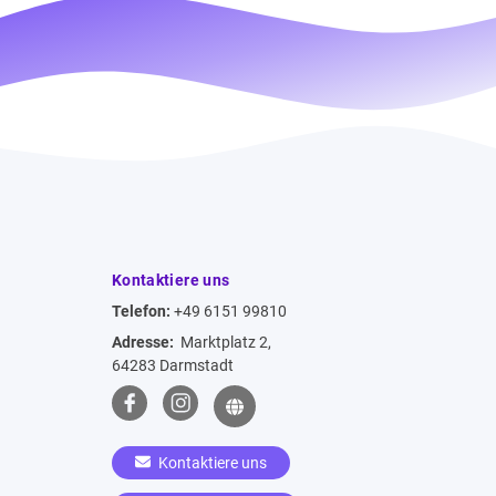
Kontaktiere uns
Telefon:
+49 6151 99810
Adresse:
Marktplatz 2,
64283 Darmstadt
Kontaktiere uns