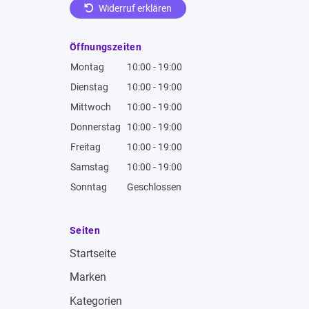
Widerruf erklären
Öffnungszeiten
Montag
10:00 - 19:00
Dienstag
10:00 - 19:00
Mittwoch
10:00 - 19:00
Donnerstag
10:00 - 19:00
Freitag
10:00 - 19:00
Samstag
10:00 - 19:00
Sonntag
Geschlossen
Seiten
Startseite
Marken
Kategorien