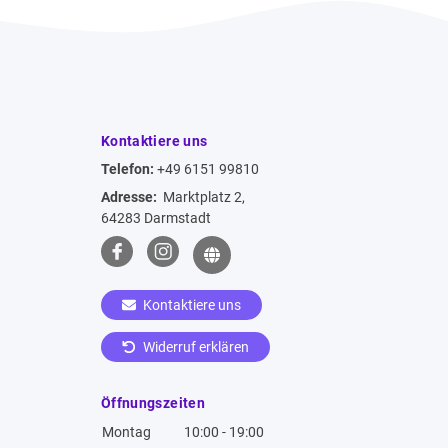
Kontaktiere uns
Telefon:
+49 6151 99810
Adresse:
Marktplatz 2,
64283 Darmstadt
Kontaktiere uns
Widerruf erklären
Öffnungszeiten
Montag
10:00 - 19:00