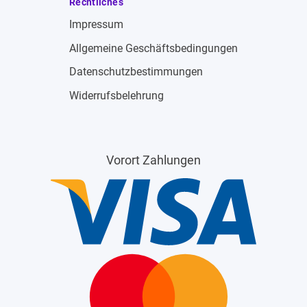
Rechtliches
Impressum
Allgemeine Geschäftsbedingungen
Datenschutzbestimmungen
Widerrufsbelehrung
Vorort Zahlungen