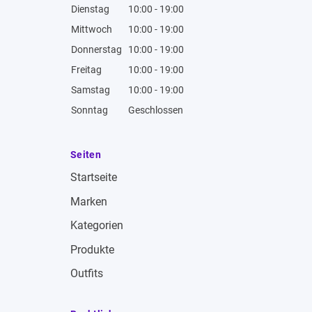
Dienstag
10:00 - 19:00
Mittwoch
10:00 - 19:00
Donnerstag
10:00 - 19:00
Freitag
10:00 - 19:00
Samstag
10:00 - 19:00
Sonntag
Geschlossen
Seiten
Startseite
Marken
Kategorien
Produkte
Outfits