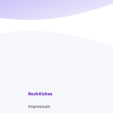
Rechtliches
Impressum