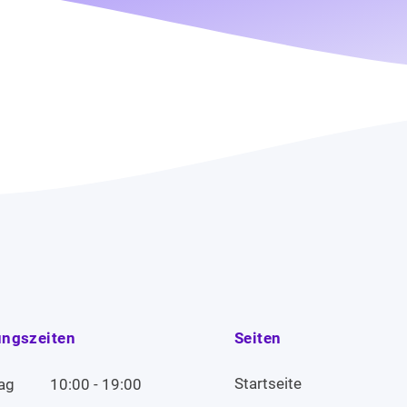
ungszeiten
Seiten
Startseite
ag
10:00 - 19:00