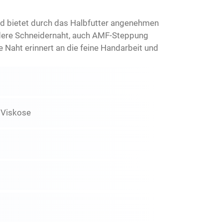
 bietet durch das Halbfutter angenehmen
ndere Schneidernaht, auch AMF-Steppung
 Naht erinnert an die feine Handarbeit und
 Viskose