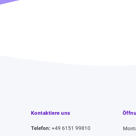
Kontaktiere uns
Öffn
Telefon:
+49 6151 99810
Mont