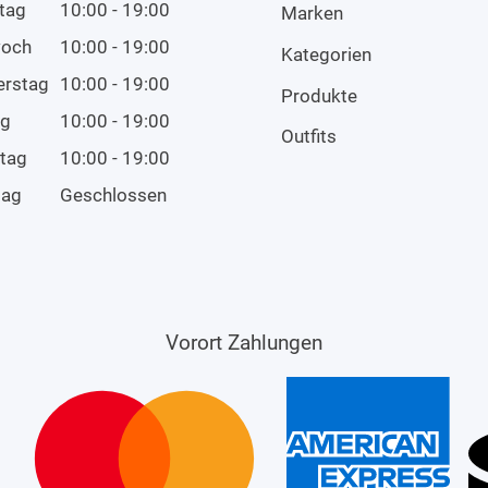
tag
10:00 - 19:00
Marken
woch
10:00 - 19:00
Kategorien
erstag
10:00 - 19:00
Produkte
ag
10:00 - 19:00
Outfits
tag
10:00 - 19:00
tag
Geschlossen
Vorort Zahlungen