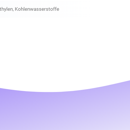
thylen, Kohlenwasserstoffe