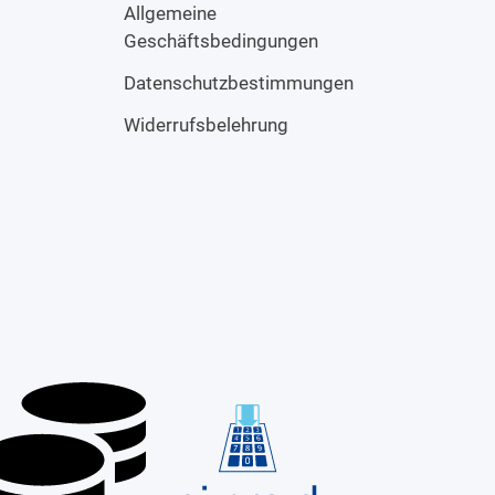
Allgemeine
Geschäftsbedingungen
Datenschutzbestimmungen
Widerrufsbelehrung