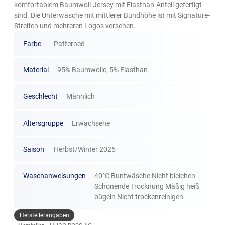
komfortablem Baumwoll-Jersey mit Elasthan-Anteil gefertigt
sind. Die Unterwäsche mit mittlerer Bundhöhe ist mit Signature-
Streifen und mehreren Logos versehen.
Farbe
Patterned
Material
95% Baumwolle, 5% Elasthan
Geschlecht
Männlich
Altersgruppe
Erwachsene
Saison
Herbst/Winter 2025
Waschanweisungen
40°C Buntwäsche Nicht bleichen
Schonende Trocknung Mäßig heiß
bügeln Nicht trockenreinigen
Herstellerangaben