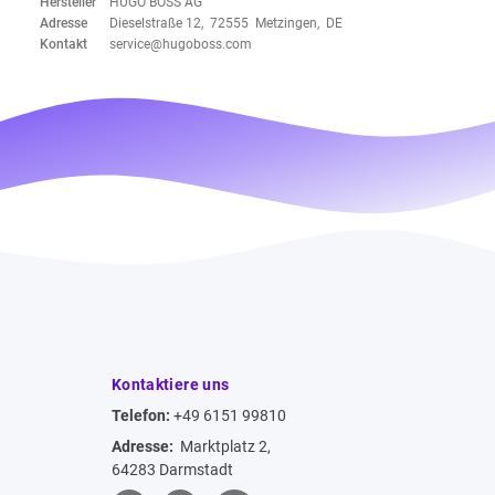
Hersteller
HUGO BOSS AG
Adresse
Dieselstraße 12, 72555 Metzingen, DE
Kontakt
service@hugoboss.com
Kontaktiere uns
Telefon:
+49 6151 99810
Adresse:
Marktplatz 2,
64283 Darmstadt