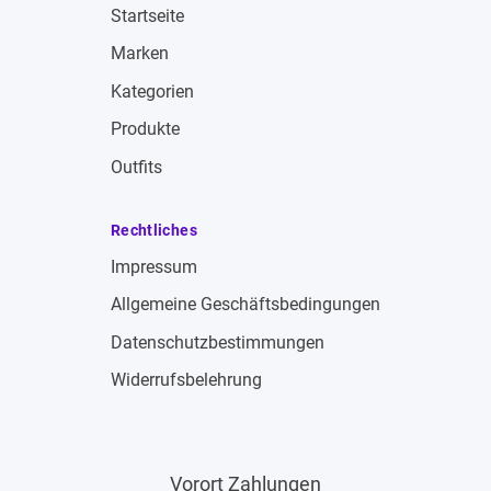
Startseite
Marken
Kategorien
Produkte
Outfits
Rechtliches
Impressum
Allgemeine Geschäftsbedingungen
Datenschutzbestimmungen
Widerrufsbelehrung
Vorort Zahlungen