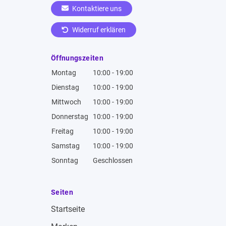
Kontaktiere uns
Widerruf erklären
Öffnungszeiten
Montag
10:00 - 19:00
Dienstag
10:00 - 19:00
Mittwoch
10:00 - 19:00
Donnerstag
10:00 - 19:00
Freitag
10:00 - 19:00
Samstag
10:00 - 19:00
Sonntag
Geschlossen
Seiten
Startseite