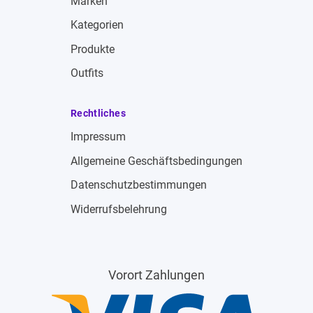
Marken
Kategorien
Produkte
Outfits
Rechtliches
Impressum
Allgemeine Geschäftsbedingungen
Datenschutzbestimmungen
Widerrufsbelehrung
Vorort Zahlungen