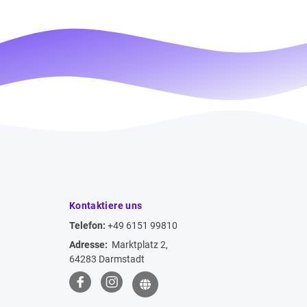
Kontaktiere uns
Telefon:
+49 6151 99810
Adresse:
Marktplatz 2,
64283 Darmstadt