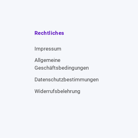
Rechtliches
Impressum
Allgemeine
Geschäftsbedingungen
Datenschutzbestimmungen
Widerrufsbelehrung