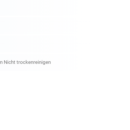
 Nicht trockenreinigen