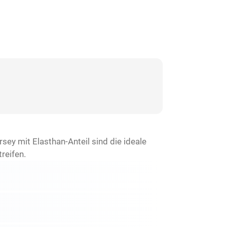
y mit Elasthan-Anteil sind die ideale
reifen.