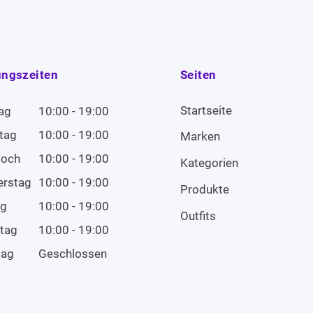
ungszeiten
Seiten
Startseite
ag
10:00 - 19:00
tag
10:00 - 19:00
Marken
woch
10:00 - 19:00
Kategorien
erstag
10:00 - 19:00
Produkte
ag
10:00 - 19:00
Outfits
tag
10:00 - 19:00
tag
Geschlossen