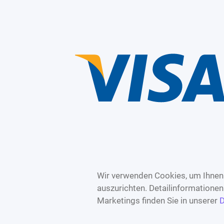
Wir verwenden Cookies, um Ihnen 
auszurichten. Detailinformatione
Marketings finden Sie in unserer
D