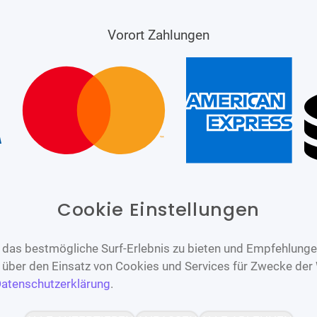
Vorort Zahlungen
Cookie Einstellungen
das bestmögliche Surf-Erlebnis zu bieten und Empfehlungen
n über den Einsatz von Cookies und Services für Zwecke der
atenschutzerklärung
.
Barrierefrei