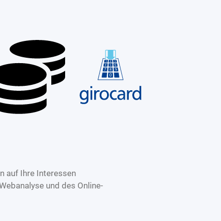
 auf Ihre Interessen
 Webanalyse und des Online-